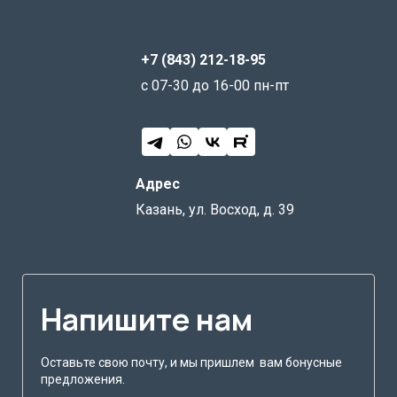
+7 (843) 212-18-95
с 07-30 до 16-00 пн-пт
Адрес
Казань, ул. Восход, д. 39
Напишите нам
Оставьте свою почту, и мы пришлем вам бонусные
предложения.