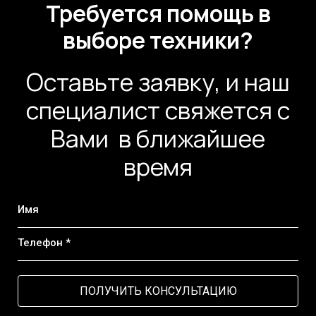
Требуется помощь в
выборе техники?
Оставьте заявку, и наш
специалист свяжется с
Вами в ближайшее
время
Имя
Телефон *
ПОЛУЧИТЬ КОНСУЛЬТАЦИЮ