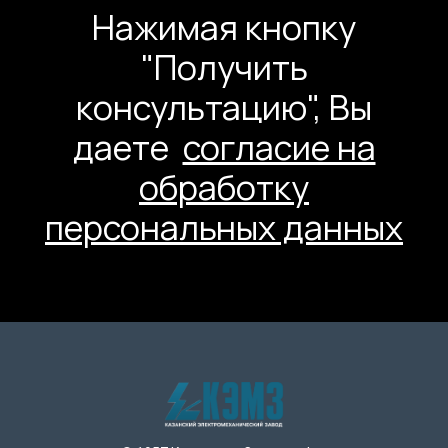
Нажимая кнопку
"Получить
консультацию", Вы
даете
согласие на
обработку
персональных данных