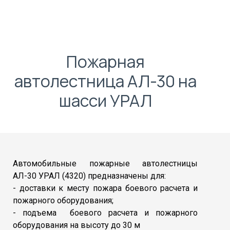
Пожарная
автолестница АЛ-30 на
шасси УРАЛ
Автомобильные пожарные автолестницы
АЛ-30 УРАЛ (4320) предназначены для:
- доставки к месту пожара боевого расчета и
пожарного оборудования;
- подъема боевого расчета и пожарного
оборудования на высоту до 30 м