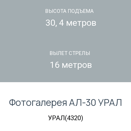
ВЫСОТА ПОДЪЕМА
30, 4 метров
ВЫЛЕТ СТРЕЛЫ
16 метров
Фотогалерея АЛ-30 УРАЛ
УРАЛ(4320)