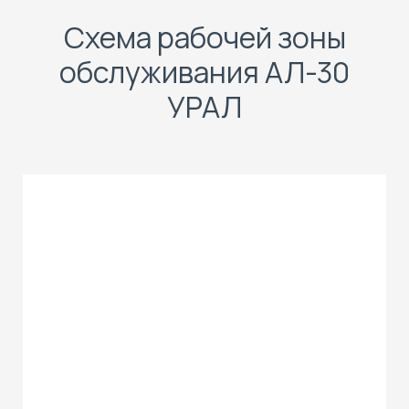
Схема рабочей зоны
обслуживания АЛ-30
УРАЛ