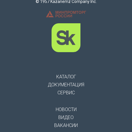
© 1957 Kazanemz Company Inc.
КАТАЛОГ
ДОКУМЕНТАЦИЯ
СЕРВИС
НОВОСТИ
ВИДЕО
ВАКАНСИИ