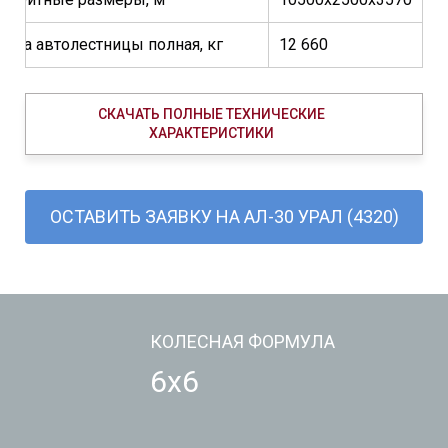
асса автолестницы полная, кг
12 660
СКАЧАТЬ ПОЛНЫЕ ТЕХНИЧЕСКИЕ
ХАРАКТЕРИСТИКИ
ОСТАВИТЬ ЗАЯВКУ НА АЛ-30 УРАЛ (4320)
КОЛЕСНАЯ ФОРМУЛА
6х6