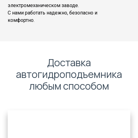
электромеханическом заводе.
С нами работать надежно, безопасно и
комфортно.
Доставка
автогидроподъемника
любым способом