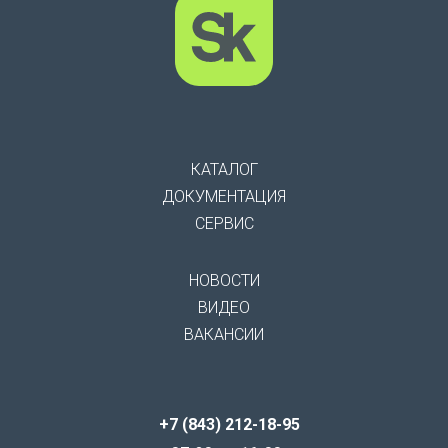
КАТАЛОГ
ДОКУМЕНТАЦИЯ
СЕРВИС
НОВОСТИ
ВИДЕО
ВАКАНСИИ
+7 (843) 212-18-95