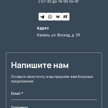
с 07-30 до 16-00 пн-пт
Адрес
Казань, ул. Восход, д. 39
Напишите нам
Оставьте свою почту, и мы пришлем вам бонусные
предложения.
Email *
Отправить