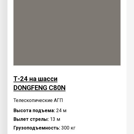
Т-24 на шасси
DONGFENG C80N
Телескопические АГП
Высота подъема:
24 м
Вылет стрелы:
13 м
Грузоподъемность:
300 кг