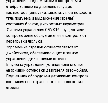
управление подъемником с контролем и
отображением на дисплеях текущих
параметров (загрузки, вылета, углов поворота,
угла подъема и выдвижения стрелы)
состояния блоков, дискретных параметров.
Система управления СБУК16 осуществляет
контроль зоны обслуживания и контроль от
перегрузки люльки.
Управление стрелой осуществляется от
джойстиков, обеспечивающих плавное
управление движениями стрелы.
В пультах управления установлена кнопка
аварийной остановки двигателя автомобиля.
Подъемник оборудован датчиками: контроля
состояния опор, транспортного положения
стрелы.