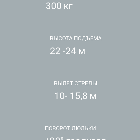
300 кг
ВЫСОТА ПОДЪЕМА
22 -24 м
ВЫЛЕТ СТРЕЛЫ
10- 15,8 м
ПОВОРОТ ЛЮЛЬКИ