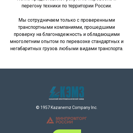
перегону техники по территории России.
Мы сотрудничаем только с проверенными
транспортными компаниями, прошедшими
проверку на благонадежность и обладающими
многолетним опытом по перевозке стандартных и
негабаритных грузов любыми видами транспорта.
© 1957 Kazanemz Company Inc.