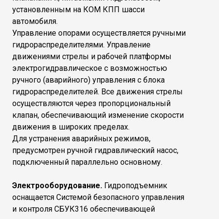
установленным на КОМ КПП шасси
автомобиля.
Управление опорами осуществляется ручными
гидрораспределителями. Управление
движениями стрелы и рабочей платформы
электрогидравлическое с возможностью
ручного (аварийного) управления с блока
гидрораспределителей. Все движения стрелы
осуществляются через пропорциональный
клапан, обеспечивающий изменение скорости
движения в широких пределах.
Для устранения аварийных режимов,
предусмотрен ручной гидравлический насос,
подключенный параллельно основному.
Электрооборудование.
Гидроподъемник
оснащается Системой безопасного управления
и контроля СБУК316 обеспечивающей