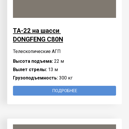
TA-22 на шасси
DONGFENG C80N
Телескопические АГП
Высота подъема:
22 м
Вылет стрелы:
13 м
Грузоподъемность:
300 кг
ПОДРОБНЕЕ