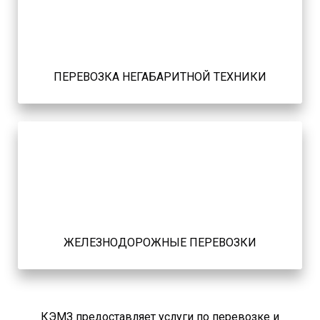
ПЕРЕВОЗКА НЕГАБАРИТНОЙ ТЕХНИКИ
ЖЕЛЕЗНОДОРОЖНЫЕ ПЕРЕВОЗКИ
КЭМЗ предоставляет услуги по перевозке и