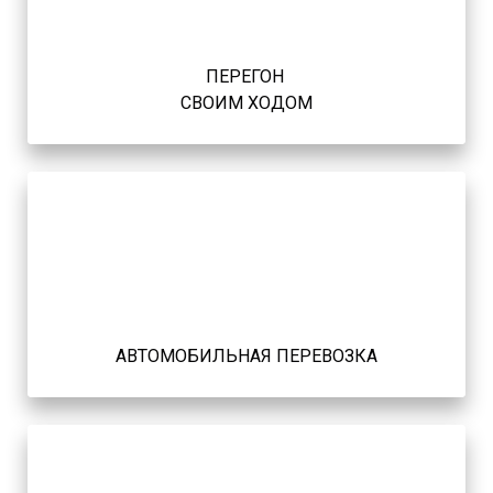
ПЕРЕГОН
СВОИМ ХОДОМ
АВТОМОБИЛЬНАЯ ПЕРЕВОЗКА