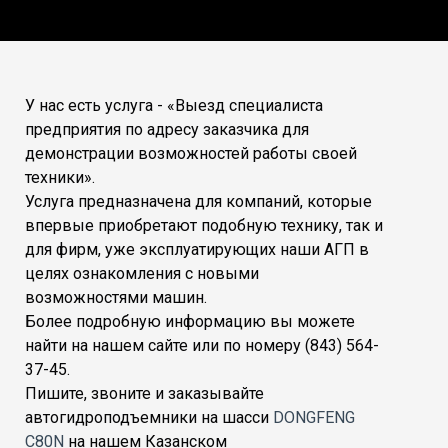
У нас есть услуга - «Выезд специалиста
предприятия по адресу заказчика для
демонстрации возможностей работы своей
техники».
Услуга предназначена для компаний, которые
впервые приобретают подобную технику, так и
для фирм, уже эксплуатирующих наши АГП в
целях ознакомления с новыми
возможностями машин.
Более подробную информацию вы можете
найти на нашем сайте или по номеру (843) 564-
37-45.
Пишите, звоните и заказывайте
автогидроподъемники на шасси
DONGFENG
C80N
на нашем Казанском