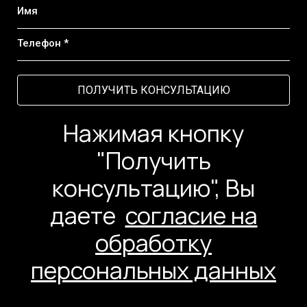
Имя
Телефон *
ПОЛУЧИТЬ КОНСУЛЬТАЦИЮ
Нажимая кнопку
"Получить
консультацию", Вы
даете
согласие на
обработку
персональных данных