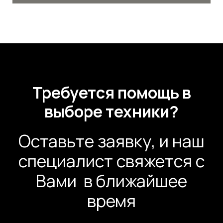
Требуется помощь в
выборе техники?
Оставьте заявку, и наш
специалист свяжется с
Вами в ближайшее
время