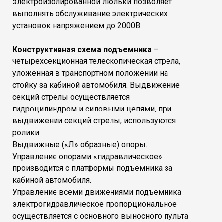
электроизолированной люльки позволяет
выполнять обслуживание электрических
установок напряжением до 2000В.
Конструктивная схема подъемника
–
четырехсекционная телескопическая стрела,
уложенная в транспортном положении на
стойку за кабиной автомобиля. Выдвижение
секций стрелы осуществляется
гидроцилиндром и силовыми цепями, при
выдвижении секций стрелы, используются
ролики.
Выдвижные («Л» образные) опоры.
Управление опорами «гидравлическое»
производится с платформы подъемника за
кабиной автомобиля.
Управление всеми движениями подъемника
электрогидравлическое пропорциональное
осуществляется с основного выносного пульта