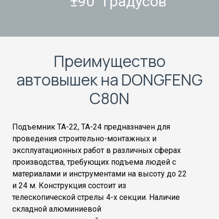
±90° градусов
Преимущество
автовышек на DONGFENG
C80N
Подъемник ТА-22, ТА-24 предназначен для
проведения строительно-монтажных и
эксплуатационных работ в различных сферах
производства, требующих подъема людей с
материалами и инструментами на высоту до 22
и 24 м. Конструкция состоит из
телескопической стрелы 4-х секции. Наличие
складной алюминиевой